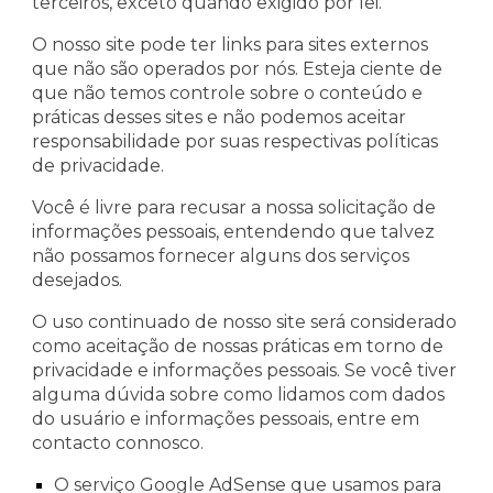
terceiros, exceto quando exigido por lei.
O nosso site pode ter links para sites externos
que não são operados por nós. Esteja ciente de
que não temos controle sobre o conteúdo e
práticas desses sites e não podemos aceitar
responsabilidade por suas respectivas
políticas
de privacidade
.
Você é livre para recusar a nossa solicitação de
informações pessoais, entendendo que talvez
não possamos fornecer alguns dos serviços
desejados.
O uso continuado de nosso site será considerado
como aceitação de nossas práticas em torno de
privacidade e informações pessoais. Se você tiver
alguma dúvida sobre como lidamos com dados
do usuário e informações pessoais, entre em
contacto connosco.
O serviço Google AdSense que usamos para