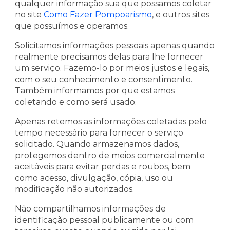
qualquer informação sua que possamos coletar
no site
Como Fazer Pompoarismo
, e outros sites
que possuímos e operamos.
Solicitamos informações pessoais apenas quando
realmente precisamos delas para lhe fornecer
um serviço. Fazemo-lo por meios justos e legais,
com o seu conhecimento e consentimento.
Também informamos por que estamos
coletando e como será usado.
Apenas retemos as informações coletadas pelo
tempo necessário para fornecer o serviço
solicitado. Quando armazenamos dados,
protegemos dentro de meios comercialmente
aceitáveis ​​para evitar perdas e roubos, bem
como acesso, divulgação, cópia, uso ou
modificação não autorizados.
Não compartilhamos informações de
identificação pessoal publicamente ou com