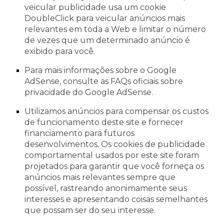
veicular publicidade usa um cookie
DoubleClick para veicular anúncios mais
relevantes em toda a Web e limitar o número
de vezes que um determinado anúncio é
exibido para você.
Para mais informações sobre o Google
AdSense, consulte as FAQs oficiais sobre
privacidade do Google AdSense.
Utilizamos anúncios para compensar os custos
de funcionamento deste site e fornecer
financiamento para futuros
desenvolvimentos. Os cookies de publicidade
comportamental usados ​​por este site foram
projetados para garantir que você forneça os
anúncios mais relevantes sempre que
possível, rastreando anonimamente seus
interesses e apresentando coisas semelhantes
que possam ser do seu interesse.