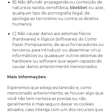
B) Não difundir propaganda ou conteúdo de
natureza racista, xenofóbica,
bbebbet
ou azar,
qualquer tipo de pornografia ilegal, de
apologia ao terrorismo ou contra os direitos
humanos;
C) Não causar danos aos sistemas físicos
(hardwares) e lógicos (softwares) do Como
Fazer Pompoarismo, de seus fornecedores ou
terceiros, para introduzir ou disseminar vírus
informáticos ou quaisquer outros sistemas de
hardware ou software que sejam capazes de
causar danos anteriormente mencionados.
Mais informações:
Esperemos que esteja esclarecido e, como
mencionado anteriormente, se houver algo que
você não tem certeza se precisa ou não,
geralmente é mais seguro deixar os cookies
ativados, caso interaja com um dos recursos que