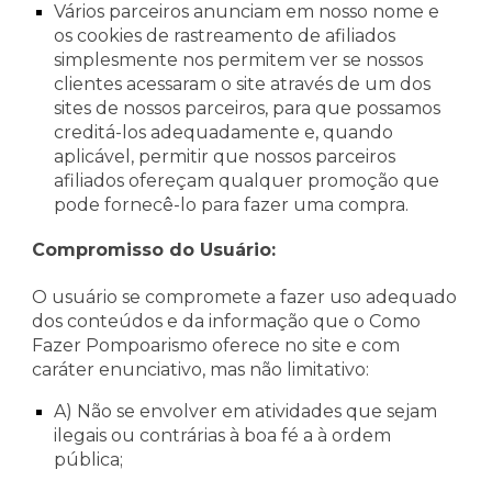
Vários parceiros anunciam em nosso nome e
os cookies de rastreamento de afiliados
simplesmente nos permitem ver se nossos
clientes acessaram o site através de um dos
sites de nossos parceiros, para que possamos
creditá-los adequadamente e, quando
aplicável, permitir que nossos parceiros
afiliados ofereçam qualquer promoção que
pode fornecê-lo para fazer uma compra.
Compromisso do Usuário:
O usuário se compromete a fazer uso adequado
dos conteúdos e da informação que o Como
Fazer Pompoarismo oferece no site e com
caráter enunciativo, mas não limitativo:
A) Não se envolver em atividades que sejam
ilegais ou contrárias à boa fé a à ordem
pública;